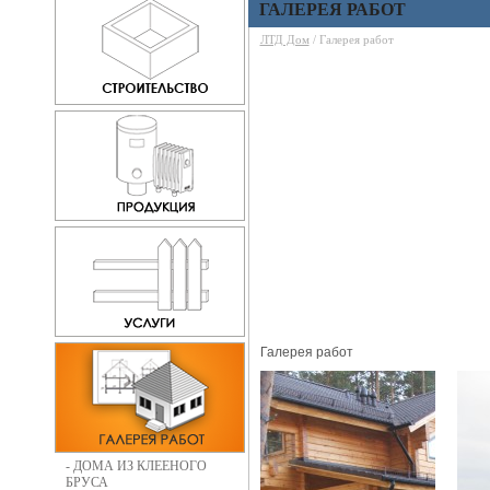
ГАЛЕРЕЯ РАБОТ
ЛТД Дом
/ Галерея работ
Галерея работ
- ДОМА ИЗ КЛЕЕНОГО
БРУСА