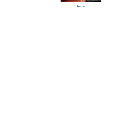
Кухни