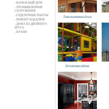
- КАРКАСНЫЙ ДОМ
- ПРОМЫШЛЕННЫЕ
СООРУЖЕНИЯ
- ОТДЕЛОЧНЫЕ РАБОТЫ
Дома из клееного бруса
- РЕМОНТ ПОД КЛЮЧ
- ДОМА ИЗ ДВОЙНОГО
БРУСА
- КУХНИ
Отделочные работы