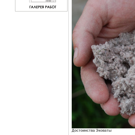
Достоинства Эковаты